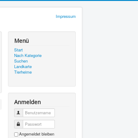
Impressum
Menü
Start
Nach Kategorie
Suchen
Landkarte
Tierheime
Anmelden
Benutzername
Passwort
Angemeldet bleiben