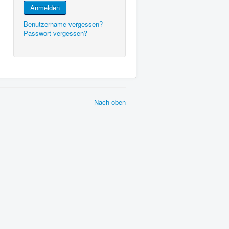
Anmelden
Benutzername vergessen?
Passwort vergessen?
Nach oben