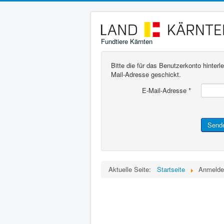
Fundtiere Kärnten
Bitte die für das Benutzerkonto hinte
Mail-Adresse geschickt.
E-Mail-Adresse
*
Send
Aktuelle Seite:
Startseite
Anmelde