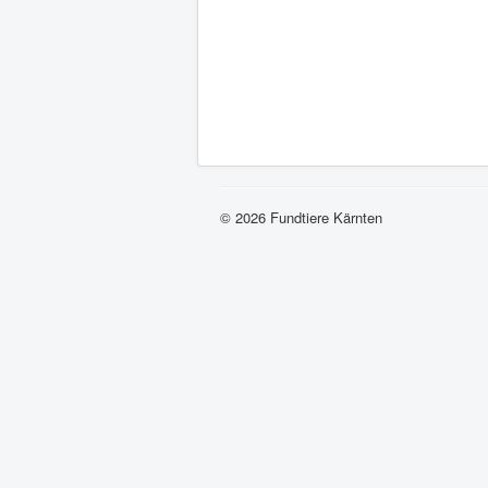
© 2026 Fundtiere Kärnten