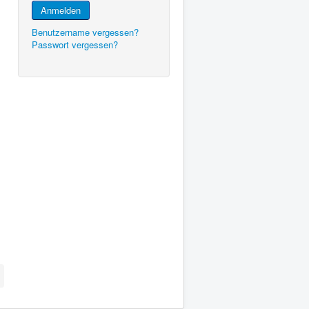
Anmelden
Benutzername vergessen?
Passwort vergessen?