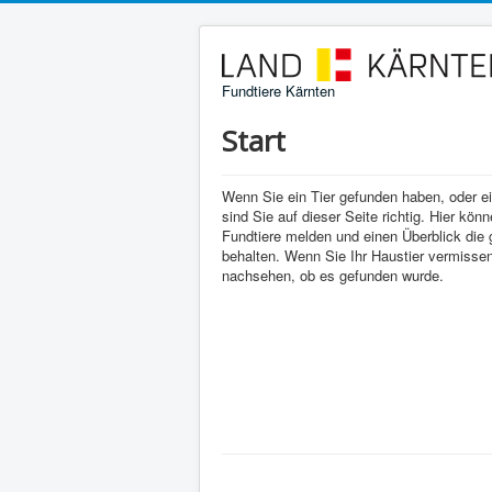
Fundtiere Kärnten
Start
Wenn Sie ein Tier gefunden haben, oder e
sind Sie auf dieser Seite richtig. Hier kön
Fundtiere melden und einen Überblick die
behalten. Wenn Sie Ihr Haustier vermissen
nachsehen, ob es gefunden wurde.