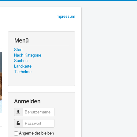
Impressum
Menü
Start
Nach Kategorie
Suchen
Landkarte
Tierheime
Anmelden
Benutzername
Passwort
Angemeldet bleiben