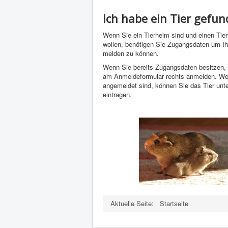
Ich habe ein Tier gefu
Wenn Sie ein Tierheim sind und einen Tie
wollen, benötigen Sie Zugangsdaten um Ih
melden zu können.
Wenn Sie bereits Zugangsdaten besitzen,
am Anmeldeformular rechts anmelden. Wen
angemeldet sind, können Sie das Tier unt
eintragen.
Aktuelle Seite:
Startseite